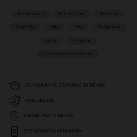
Recién nacido
Futura Mamá
Bebé niña
Bebé niño
Niña
Niño
Puericultura
Sueño
Prémaman
Los consejos de Orchestra
DEVOLUCIONES GRATUITAS EN TIENDA
PAGO SEGURO
ENCUENTRA TU TIENDA
DESCARGAR LA APLICACIÓN