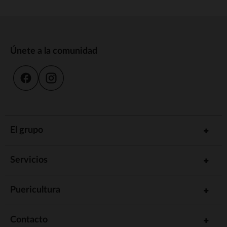
Únete a la comunidad
El grupo
Servicios
Puericultura
Contacto