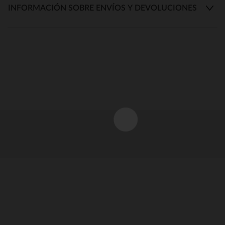
INFORMACIÓN SOBRE ENVÍOS Y DEVOLUCIONES