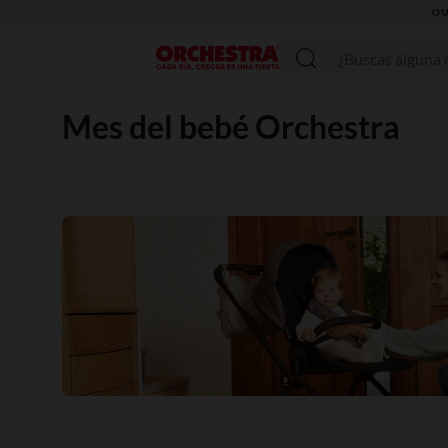
Menú
Mes del bebé Orchestra