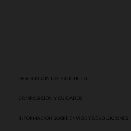
DESCRIPCIÓN DEL PRODUCTO
COMPOSICIÓN Y CUIDADOS
INFORMACIÓN SOBRE ENVÍOS Y DEVOLUCIONES