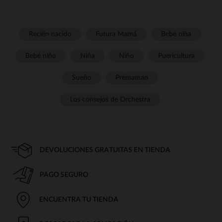
Recién nacido
Futura Mamá
Bebé niña
Bebé niño
Niña
Niño
Puericultura
Sueño
Prémaman
Los consejos de Orchestra
DEVOLUCIONES GRATUITAS EN TIENDA
PAGO SEGURO
ENCUENTRA TU TIENDA