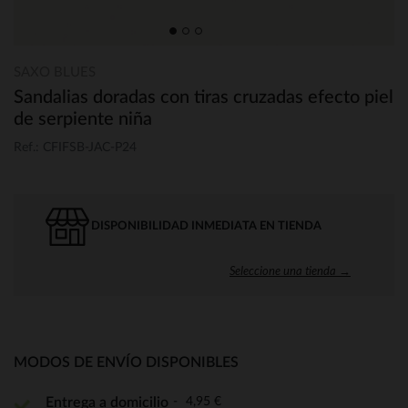
SAXO BLUES
Sandalias doradas con tiras cruzadas efecto piel
de serpiente niña
Ref.: CFIFSB-JAC-P24
DISPONIBILIDAD INMEDIATA EN TIENDA
Seleccione una tienda →
MODOS DE ENVÍO DISPONIBLES
4,95 €
Entrega a domicilio