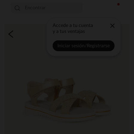
Accede a tu cuenta
y a tus ventajas
Iniciar sesión/Registrarse