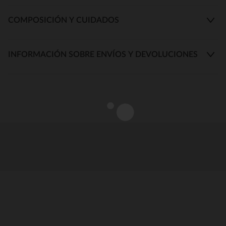
COMPOSICIÓN Y CUIDADOS
INFORMACIÓN SOBRE ENVÍOS Y DEVOLUCIONES