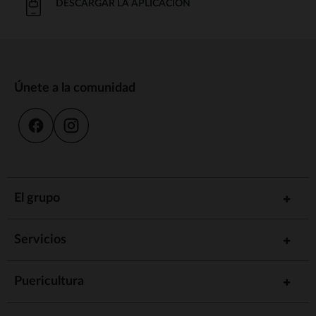
DESCARGAR LA APLICACIÓN
Únete a la comunidad
El grupo
Servicios
Puericultura