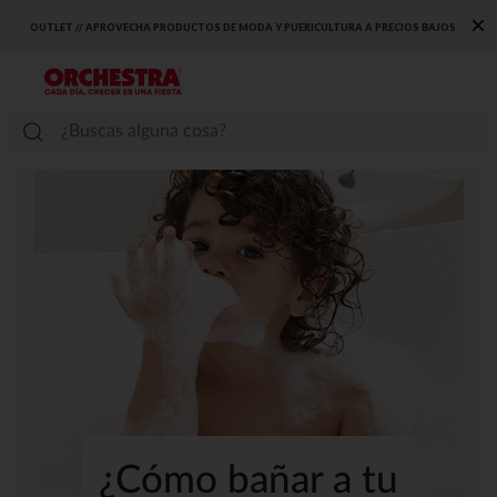
×
OUTLET // APROVECHA PRODUCTOS DE MODA Y PUERICULTURA A PRECIOS BAJOS
¿Cómo bañar a tu