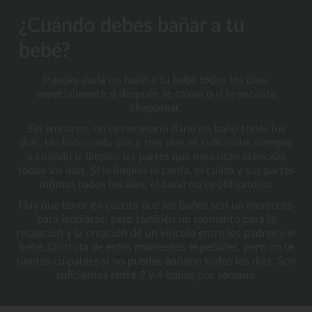
¿Cuándo debes bañar a tu
bebé?
Puedes darle un baño a tu bebé todos los días,
especialmente si después se calma o si le encanta
chapotear.
Sin embargo, no es necesario darle un baño todos los
días. Un baño cada dos o tres días es suficiente, siempre
y cuando le limpies las partes que necesitan atención
todos los días. Si le limpias la carita, el culito y sus partes
íntimas todos los días, el baño no es obligatorio.
Hay que tener en cuenta que los baños son un momento
para limpiarse, pero también un momento para la
relajación y la creación de un vínculo entre los padres y el
bebé. Disfruta de estos momentos especiales, pero no te
sientas culpables si no puedes bañarlo todos los días. Son
suficientes entre 2 y 4 baños por semana.