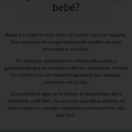
bebé?
Bañar a tu bebé se trata tanto de lavarlo como de relajarlo.
Este momento de complicidad puede resultar un poco
estresante al principio.
Sin embargo, adoptando los reflejos adecuados y
garantizando que se cumplan todas las condiciones, el baño
se convertirá en un momento agradable que desearás
compartir con tu hijo.
La cantidad de agua en la bañera, la temperatura de la
habitación y del baño, las acciones que debes adoptar, te
damos todos los consejos necesarios para hacerte la vida
más fácil.