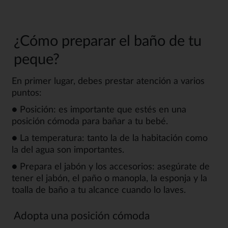
¿Cómo preparar el baño de tu
peque?
En primer lugar, debes prestar atención a varios
puntos:
● Posición: es importante que estés en una
posición cómoda para bañar a tu bebé.
● La temperatura: tanto la de la habitación como
la del agua son importantes.
● Prepara el jabón y los accesorios: asegúrate de
tener el jabón, el paño o manopla, la esponja y la
toalla de baño a tu alcance cuando lo laves.
Adopta una posición cómoda