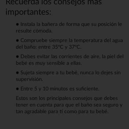
Recuerda los consejos más
importantes:
● Instala la bañera de forma que su posición le
resulte cómoda.
● Compruebe siempre la temperatura del agua
del baño: entre 35°C y 37°C.
● Debes evitar las corrientes de aire, la piel del
bebé es muy sensible a ellas.
● Sujeta siempre a tu bebé, nunca lo dejes sin
supervisión.
● Entre 5 y 10 minutos es suficiente.
Estos son los principales consejos que debes
tener en cuenta para que el baño sea seguro y
tan agradable para ti como para tu bebé.