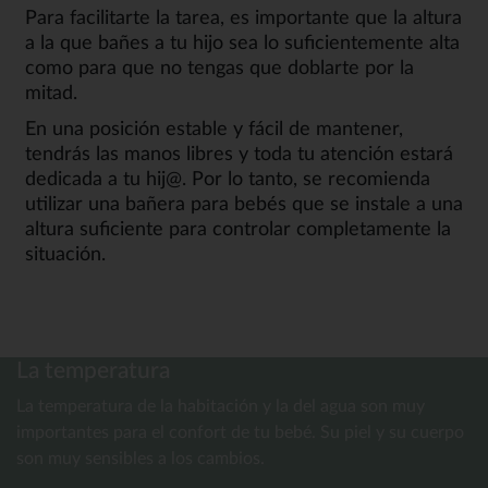
Para facilitarte la tarea, es importante que la altura
a la que bañes a tu hijo sea lo suficientemente alta
como para que no tengas que doblarte por la
mitad.
En una posición estable y fácil de mantener,
tendrás las manos libres y toda tu atención estará
dedicada a tu hij@. Por lo tanto, se recomienda
utilizar una bañera para bebés que se instale a una
altura suficiente para controlar completamente la
situación.
La temperatura
La temperatura de la habitación y la del agua son muy
importantes para el confort de tu bebé. Su piel y su cuerpo
son muy sensibles a los cambios.