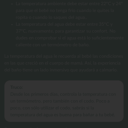
La temperatura ambiente debe estar entre 22°C y 24°
para que el bebé no tenga frío cuando le quites la
ropita o cuando lo saques del agua..
La temperatura del agua debe estar entre 35°C y
37°C, nuevamente, para garantizar su confort. No
dudes en comprobar si el agua está lo suficientemente
caliente con un termómetro de baño.
La temperatura del agua le recuerda al bebé las condiciones
en las que creció en el cuerpo de mamá. Así, la experiencia
del baño tiene un lado inmersivo que ayudará a calmarlo.
Truco:
Desde los primeros días, controla la temperatura con
un termómetro, pero también con el codo. Poco a
poco, con sólo utilizar el codo, sabrás si la
temperatura del agua es buena para bañar a tu bebé.