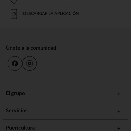
DESCARGAR LA APLICACIÓN
Únete a la comunidad
El grupo
Servicios
Puericultura