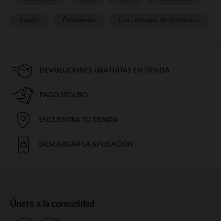
Sueño
Prémaman
Los consejos de Orchestra
DEVOLUCIONES GRATUITAS EN TIENDA
PAGO SEGURO
ENCUENTRA TU TIENDA
DESCARGAR LA APLICACIÓN
Únete a la comunidad