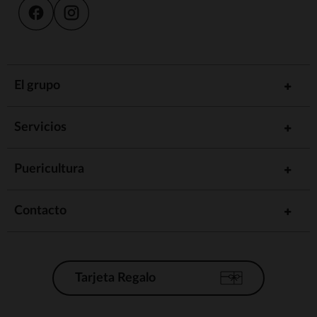
El grupo
Servicios
Puericultura
Contacto
Tarjeta Regalo