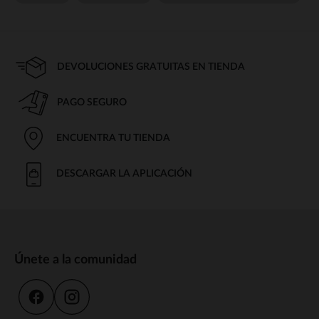
DEVOLUCIONES GRATUITAS EN TIENDA
PAGO SEGURO
ENCUENTRA TU TIENDA
DESCARGAR LA APLICACIÓN
Únete a la comunidad