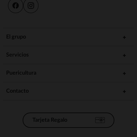
El grupo
Servicios
Puericultura
Contacto
Tarjeta Regalo