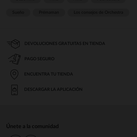
Sueño
Prémaman
Los consejos de Orchestra
DEVOLUCIONES GRATUITAS EN TIENDA
PAGO SEGURO
ENCUENTRA TU TIENDA
DESCARGAR LA APLICACIÓN
Únete a la comunidad