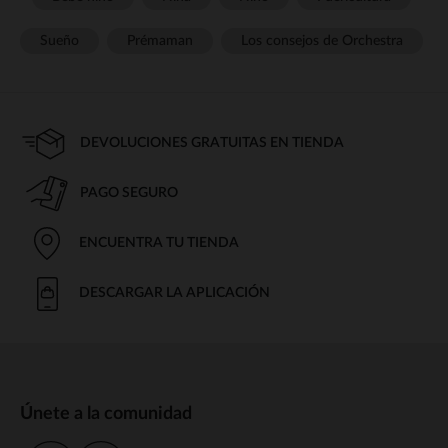
Sueño
Prémaman
Los consejos de Orchestra
DEVOLUCIONES GRATUITAS EN TIENDA
PAGO SEGURO
ENCUENTRA TU TIENDA
DESCARGAR LA APLICACIÓN
Únete a la comunidad