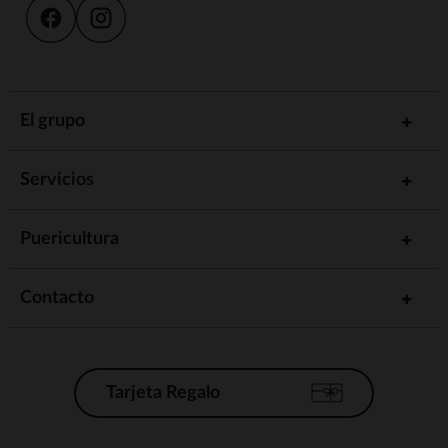
El grupo
Servicios
Puericultura
Contacto
Tarjeta Regalo