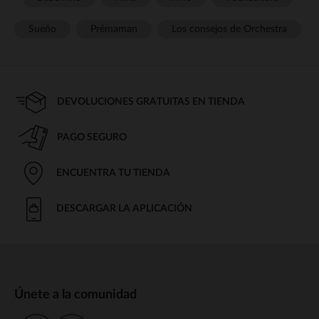
Sueño
Prémaman
Los consejos de Orchestra
DEVOLUCIONES GRATUITAS EN TIENDA
PAGO SEGURO
ENCUENTRA TU TIENDA
DESCARGAR LA APLICACIÓN
Únete a la comunidad