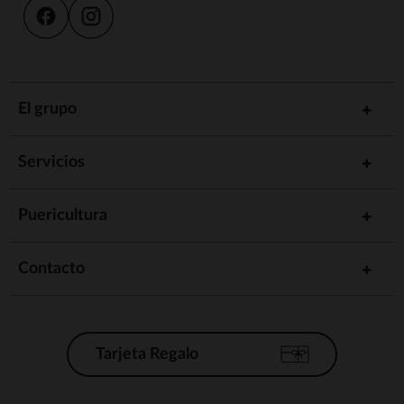
El grupo
Servicios
Puericultura
Contacto
Tarjeta Regalo