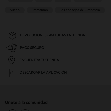
Sueño
Prémaman
Los consejos de Orchestra
DEVOLUCIONES GRATUITAS EN TIENDA
PAGO SEGURO
ENCUENTRA TU TIENDA
DESCARGAR LA APLICACIÓN
Únete a la comunidad