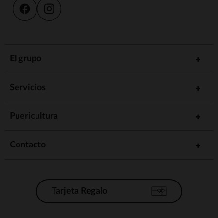
El grupo
Servicios
Puericultura
Contacto
Tarjeta Regalo