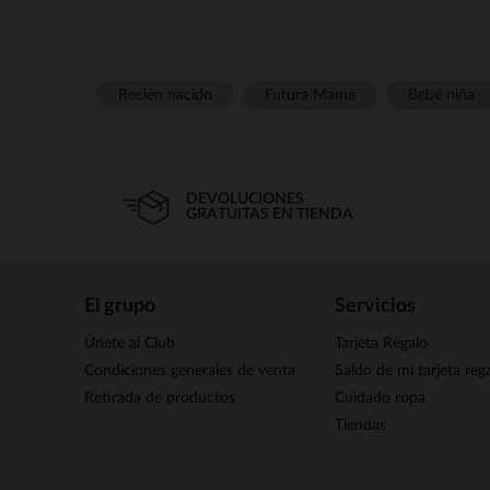
Recién nacido
Futura Mamá
Bebé niña
DEVOLUCIONES
GRATUITAS EN TIENDA
El grupo
Servicios
Únete al Club
Tarjeta Regalo
Condiciones generales de venta
Saldo de mi tarjeta reg
Retirada de productos
Cuidado ropa
Tiendas