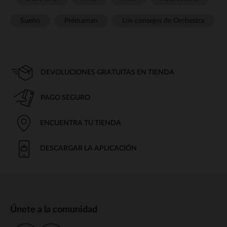
Sueño
Prémaman
Los consejos de Orchestra
DEVOLUCIONES GRATUITAS EN TIENDA
PAGO SEGURO
ENCUENTRA TU TIENDA
DESCARGAR LA APLICACIÓN
Únete a la comunidad