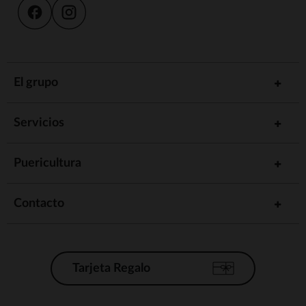
El grupo
Servicios
Puericultura
Contacto
Tarjeta Regalo