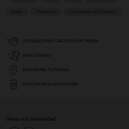
Sueño
Prémaman
Los consejos de Orchestra
DEVOLUCIONES GRATUITAS EN TIENDA
PAGO SEGURO
ENCUENTRA TU TIENDA
DESCARGAR LA APLICACIÓN
Únete a la comunidad