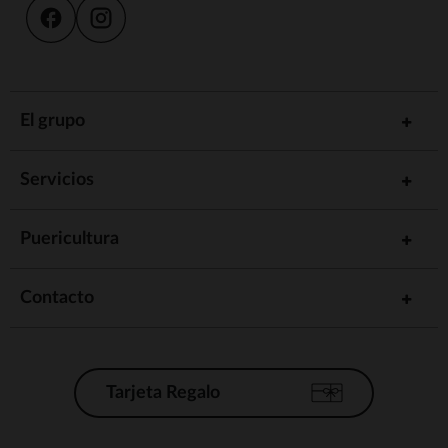
El grupo
Servicios
Puericultura
Contacto
Tarjeta Regalo