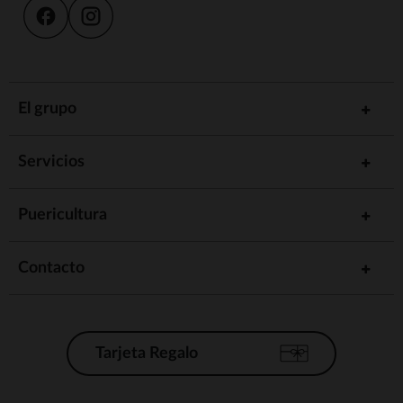
El grupo
Servicios
Puericultura
Contacto
Tarjeta Regalo