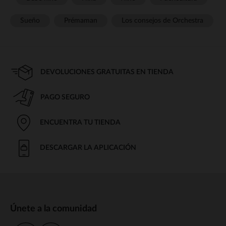
Sueño
Prémaman
Los consejos de Orchestra
DEVOLUCIONES GRATUITAS EN TIENDA
PAGO SEGURO
ENCUENTRA TU TIENDA
DESCARGAR LA APLICACIÓN
Únete a la comunidad