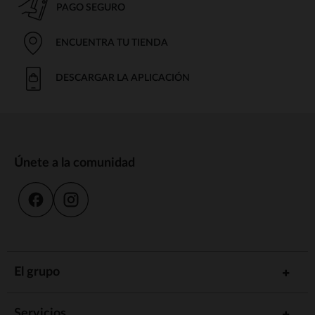
PAGO SEGURO
ENCUENTRA TU TIENDA
DESCARGAR LA APLICACIÓN
Únete a la comunidad
El grupo
Servicios