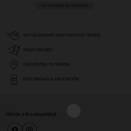
Los consejos de Orchestra
DEVOLUCIONES GRATUITAS EN TIENDA
PAGO SEGURO
ENCUENTRA TU TIENDA
DESCARGAR LA APLICACIÓN
Únete a la comunidad