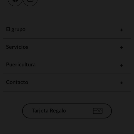
El grupo
Servicios
Puericultura
Contacto
Tarjeta Regalo