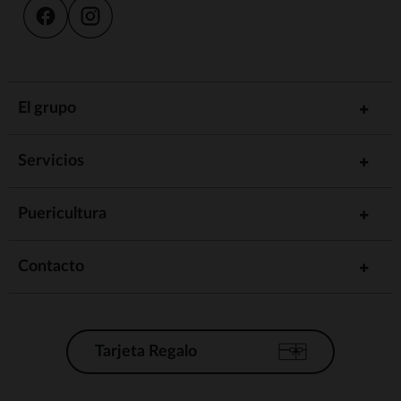
El grupo
Servicios
Puericultura
Contacto
Tarjeta Regalo