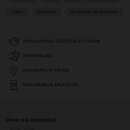
Sueño
Prémaman
Los consejos de Orchestra
DEVOLUCIONES GRATUITAS EN TIENDA
PAGO SEGURO
ENCUENTRA TU TIENDA
DESCARGAR LA APLICACIÓN
Únete a la comunidad