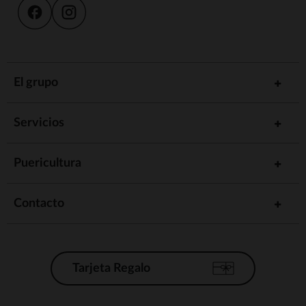
El grupo
Servicios
Puericultura
Contacto
Tarjeta Regalo