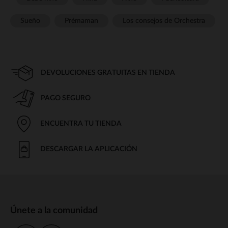
Sueño
Prémaman
Los consejos de Orchestra
DEVOLUCIONES GRATUITAS EN TIENDA
PAGO SEGURO
ENCUENTRA TU TIENDA
DESCARGAR LA APLICACIÓN
Únete a la comunidad