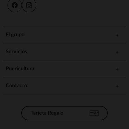
El grupo
Servicios
Puericultura
Contacto
Tarjeta Regalo