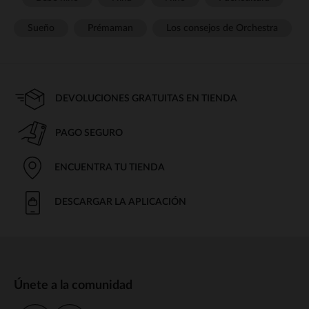
Sueño
Prémaman
Los consejos de Orchestra
DEVOLUCIONES GRATUITAS EN TIENDA
PAGO SEGURO
ENCUENTRA TU TIENDA
DESCARGAR LA APLICACIÓN
Únete a la comunidad