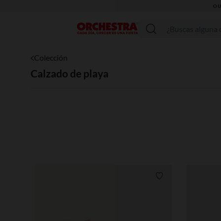
Menú
Colección
Calzado de playa
Lista de requisitos