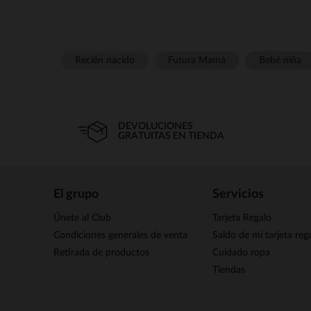
Recién nacido
Futura Mamá
Bebé niña
DEVOLUCIONES
GRATUITAS EN TIENDA
El grupo
Servicios
Únete al Club
Tarjeta Regalo
Condiciones generales de venta
Saldo de mi tarjeta reg
Retirada de productos
Cuidado ropa
Tiendas