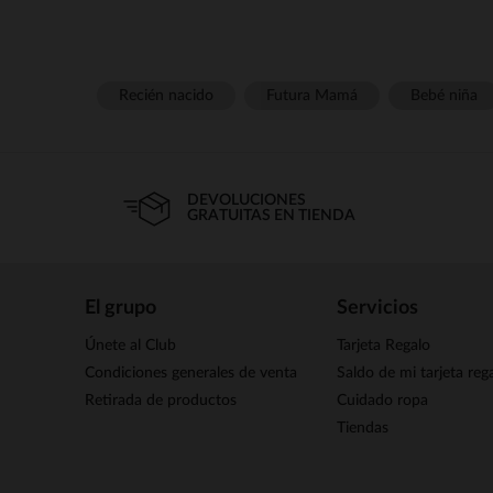
Recién nacido
Futura Mamá
Bebé niña
DEVOLUCIONES
GRATUITAS EN TIENDA
El grupo
Servicios
Únete al Club
Tarjeta Regalo
Condiciones generales de venta
Saldo de mi tarjeta reg
Retirada de productos
Cuidado ropa
Tiendas