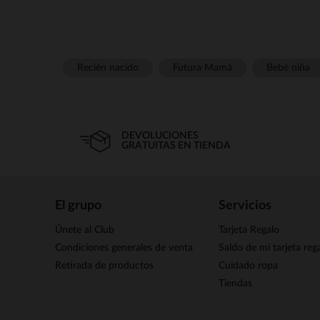
Recién nacido
Futura Mamá
Bebé niña
DEVOLUCIONES
GRATUITAS EN TIENDA
El grupo
Servicios
Únete al Club
Tarjeta Regalo
Condiciones generales de venta
Saldo de mi tarjeta reg
Retirada de productos
Cuidado ropa
Tiendas