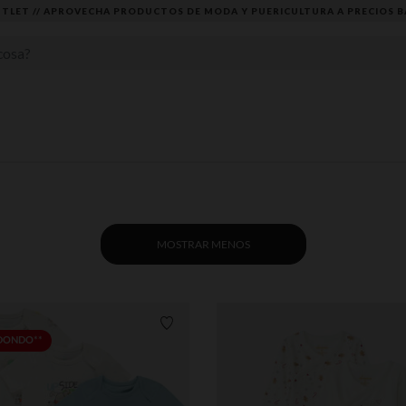
ROVECHA PRODUCTOS DE MODA Y PUERICULTURA A PRECIOS BAJOS
MOSTRAR MENOS
Lista de requisitos
EDONDO**