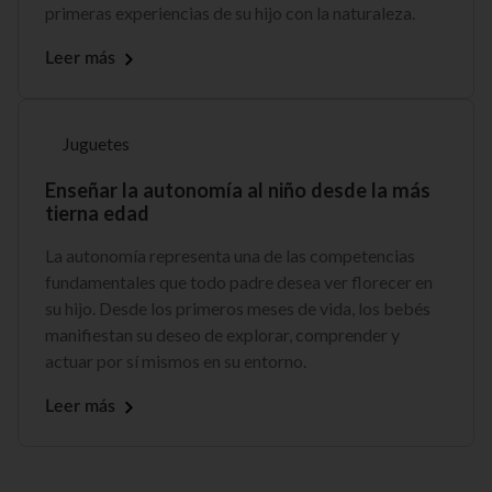
primeras experiencias de su hijo con la naturaleza.
Leer más
Juguetes
Enseñar la autonomía al niño desde la más
tierna edad
La autonomía representa una de las competencias
fundamentales que todo padre desea ver florecer en
su hijo. Desde los primeros meses de vida, los bebés
manifiestan su deseo de explorar, comprender y
actuar por sí mismos en su entorno.
Leer más