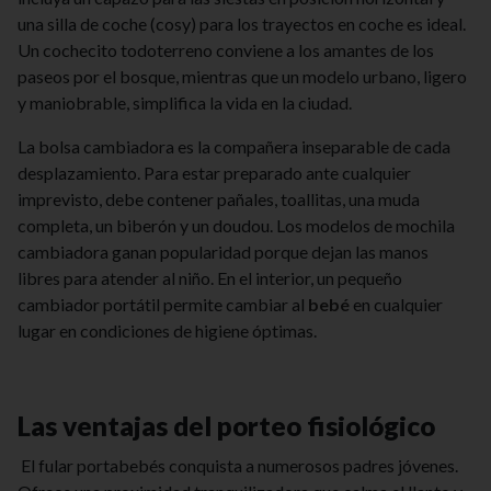
una silla de coche (cosy) para los trayectos en coche es ideal.
Un cochecito todoterreno conviene a los amantes de los
paseos por el bosque, mientras que un modelo urbano, ligero
y maniobrable, simplifica la vida en la ciudad.
La bolsa cambiadora es la compañera inseparable de cada
desplazamiento. Para estar preparado ante cualquier
imprevisto, debe contener pañales, toallitas, una muda
completa, un biberón y un doudou. Los modelos de mochila
cambiadora ganan popularidad porque dejan las manos
libres para atender al niño. En el interior, un pequeño
cambiador portátil permite cambiar al
bebé
en cualquier
lugar en condiciones de higiene óptimas.
Las ventajas del porteo fisiológico
El fular portabebés conquista a numerosos padres jóvenes.