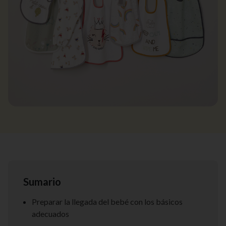
Sumario
Preparar la llegada del bebé con los básicos
adecuados