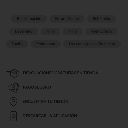
Recién nacido
Futura Mamá
Bebé niña
Bebé niño
Niña
Niño
Puericultura
Sueño
Prémaman
Los consejos de Orchestra
DEVOLUCIONES GRATUITAS EN TIENDA
PAGO SEGURO
ENCUENTRA TU TIENDA
DESCARGAR LA APLICACIÓN