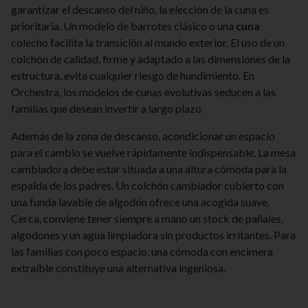
garantizar el descanso del niño, la elección de la cuna es
prioritaria. Un modelo de barrotes clásico o una
cuna
colecho facilita la transición al mundo exterior. El uso de un
colchón de calidad, firme y adaptado a las dimensiones de la
estructura, evita cualquier riesgo de hundimiento. En
Orchestra, los modelos de cunas evolutivas seducen a las
familias que desean invertir a largo plazo.
Además de la zona de descanso, acondicionar un espacio
para el cambio se vuelve rápidamente indispensable. La mesa
cambiadora debe estar situada a una altura cómoda para la
espalda de los padres. Un colchón cambiador cubierto con
una funda lavable de algodón ofrece una acogida suave.
Cerca, conviene tener siempre a mano un stock de pañales,
algodones y un agua limpiadora sin productos irritantes. Para
las familias con poco espacio, una cómoda con encimera
extraíble constituye una alternativa ingeniosa.