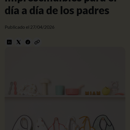
día a día de los padres
Publicado el
27/04/2026