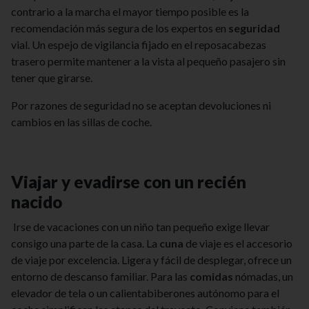
contrario a la marcha el mayor tiempo posible es la
recomendación más segura de los expertos en
seguridad
vial. Un espejo de vigilancia fijado en el reposacabezas
trasero permite mantener a la vista al pequeño pasajero sin
tener que girarse.
Por razones de seguridad no se aceptan devoluciones ni
cambios en las sillas de coche.
Viajar y evadirse con un recién
nacido
Irse de vacaciones con un niño tan pequeño exige llevar
consigo una parte de la casa. La
cuna
de viaje es el accesorio
de viaje por excelencia. Ligera y fácil de desplegar, ofrece un
entorno de descanso familiar. Para las
comidas
nómadas, un
elevador de tela o un calientabiberones autónomo para el