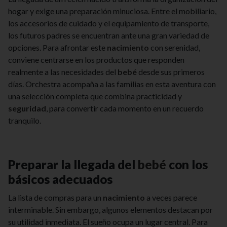
hogar y exige una preparación minuciosa. Entre el mobiliario,
los accesorios de cuidado y el equipamiento de transporte,
los futuros padres se encuentran ante una gran variedad de
opciones. Para afrontar este
nacimiento
con serenidad,
conviene centrarse en los productos que responden
realmente a las necesidades del
bebé
desde sus primeros
días. Orchestra acompaña a las familias en esta aventura con
una selección completa que combina practicidad y
seguridad
, para convertir cada momento en un recuerdo
tranquilo.
Preparar la llegada del
bebé
con los
básicos adecuados
La lista de compras para un
nacimiento
a veces parece
interminable. Sin embargo, algunos elementos destacan por
su utilidad inmediata. El sueño ocupa un lugar central. Para