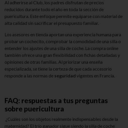
Al adherirse al Club, los padres disfrutan de precios
reducidos durante todo el año en toda la sección de
puericultura. Este enfoque permite equiparse con material de
alta calidad sin sacrificar el presupuesto familiar.
Los asesores en tienda aportan una experiencia humana para
probar un cochecito, comprobar la comodidad de una silla o
entender los ajustes de una silla de coche. La compra online
también ofrece una gran flexibilidad con fichas detalladas y
opiniones de otras familias. Al priorizar una enseña
especializada, se tiene la certeza de que cada accesorio
responde a las normas de
seguridad
vigentes en Francia.
FAQ: respuestas a tus preguntas
sobre puericultura
¿Cuáles son los objetos realmente indispensables desde la
maternidad? El trío ganador sigue siendo la silla de coche