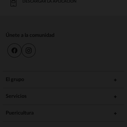
DESCARGAR LA APLICACIÓN
Únete a la comunidad
El grupo
Servicios
Puericultura