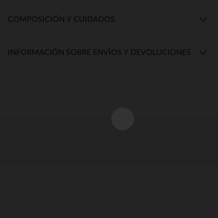
COMPOSICIÓN Y CUIDADOS
INFORMACIÓN SOBRE ENVÍOS Y DEVOLUCIONES