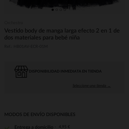
Orchestra
Vestido body de manga larga efecto 2 en 1 de
dos materiales para bebé niña
Ref.: HB01AV-ECR-01M
DISPONIBILIDAD INMEDIATA EN TIENDA
Seleccione una tienda →
MODOS DE ENVÍO DISPONIBLES
4,95 €
Entrega a domicilio