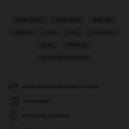
Recién nacido
Futura Mamá
Bebé niña
Bebé niño
Niña
Niño
Puericultura
Sueño
Prémaman
Los consejos de Orchestra
DEVOLUCIONES GRATUITAS EN TIENDA
PAGO SEGURO
ENCUENTRA TU TIENDA