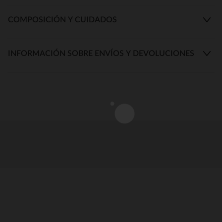
COMPOSICIÓN Y CUIDADOS
INFORMACIÓN SOBRE ENVÍOS Y DEVOLUCIONES