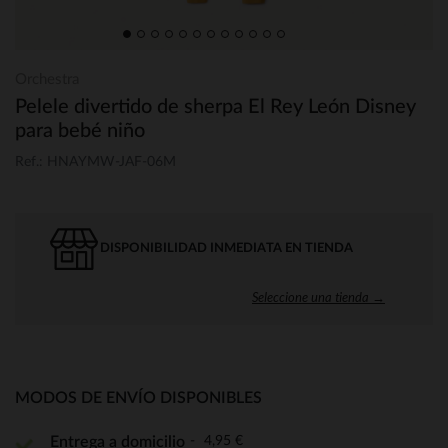
Orchestra
Pelele divertido de sherpa El Rey León Disney
para bebé niño
Ref.: HNAYMW-JAF-06M
DISPONIBILIDAD INMEDIATA EN TIENDA
Seleccione una tienda →
MODOS DE ENVÍO DISPONIBLES
4,95 €
Entrega a domicilio