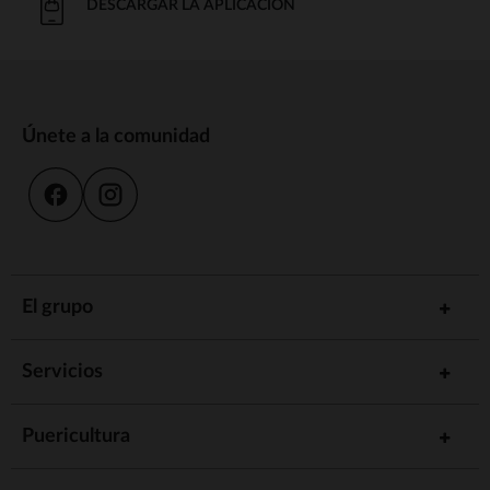
DESCARGAR LA APLICACIÓN
Únete a la comunidad
El grupo
Servicios
Puericultura