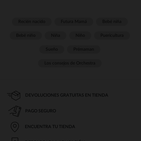
Recién nacido
Futura Mamá
Bebé niña
Bebé niño
Niña
Niño
Puericultura
Sueño
Prémaman
Los consejos de Orchestra
DEVOLUCIONES GRATUITAS EN TIENDA
PAGO SEGURO
ENCUENTRA TU TIENDA