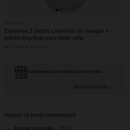
Orchestra
Conjunto 2 piezas camiseta sin mangas +
pololo impresas para bebé niña
Ref.: HB017K-ECR-01M
DISPONIBILIDAD INMEDIATA EN TIENDA
Seleccione una tienda →
MODOS DE ENVÍO DISPONIBLES
4,95 €
Entrega a domicilio