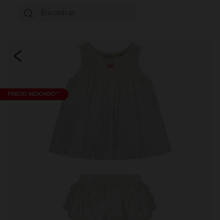
PRECIO REDONDO**