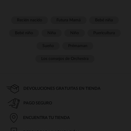
Recién nacido
Futura Mamá
Bebé niña
Bebé niño
Niña
Niño
Puericultura
Sueño
Prémaman
Los consejos de Orchestra
DEVOLUCIONES GRATUITAS EN TIENDA
PAGO SEGURO
ENCUENTRA TU TIENDA