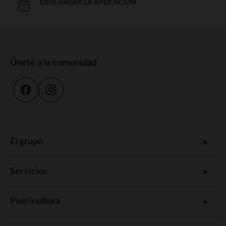
DESCARGAR LA APLICACIÓN
Únete a la comunidad
El grupo
Servicios
Puericultura