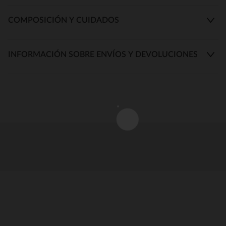
COMPOSICIÓN Y CUIDADOS
INFORMACIÓN SOBRE ENVÍOS Y DEVOLUCIONES