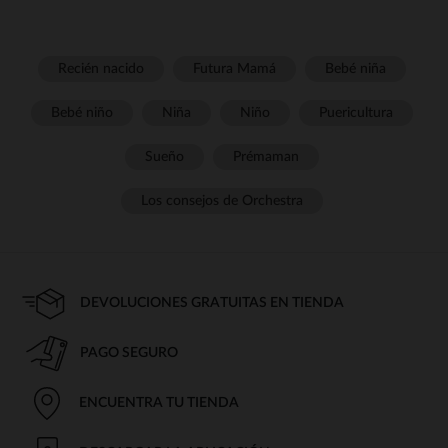
Recién nacido
Futura Mamá
Bebé niña
Bebé niño
Niña
Niño
Puericultura
Sueño
Prémaman
Los consejos de Orchestra
DEVOLUCIONES GRATUITAS EN TIENDA
PAGO SEGURO
ENCUENTRA TU TIENDA