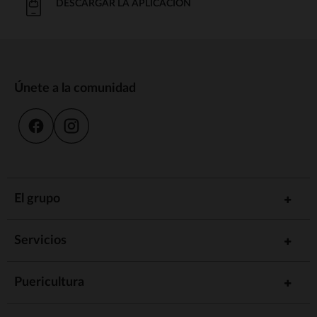
DESCARGAR LA APLICACIÓN
Únete a la comunidad
El grupo
Servicios
Puericultura