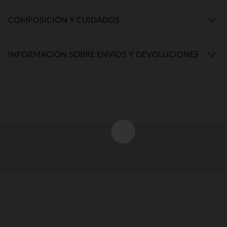
COMPOSICIÓN Y CUIDADOS
INFORMACIÓN SOBRE ENVÍOS Y DEVOLUCIONES