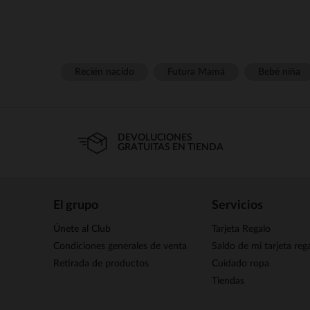
Recién nacido
Futura Mamá
Bebé niña
DEVOLUCIONES
GRATUITAS EN TIENDA
El grupo
Servicios
Únete al Club
Tarjeta Regalo
Condiciones generales de venta
Saldo de mi tarjeta reg
Retirada de productos
Cuidado ropa
Tiendas