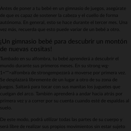
Antes de poner a tu bebé en un gimnasio de juegos, asegúrate
de que es capaz de sostener la cabeza y el cuello de forma
autónoma. En general, esto se hace durante el tercer mes. Una
vez más, recuerda que esto puede variar de un bebé a otro.
¡Un gimnasio bebé para descubrir un montón
de nuevas cositas!
Tumbado en su alfombra, tu bebé aprenderá a descubrir el
mundo durante sus primeros meses. En su strong wg-
1="">alfombra de strongempezará a moverse por primera vez.
Se desplazará libremente de un lugar a otro de su zona de
juegos. Saltará para tocar con sus manitas los juguetes que
cuelgan del arco. También aprenderá a andar hacia atrás por
primera vez y a correr por su cuenta cuando esté de espaldas al
suelo.
De este modo, podrá utilizar todas las partes de su cuerpo y
será libre de realizar sus propios movimientos sin estar sujeto