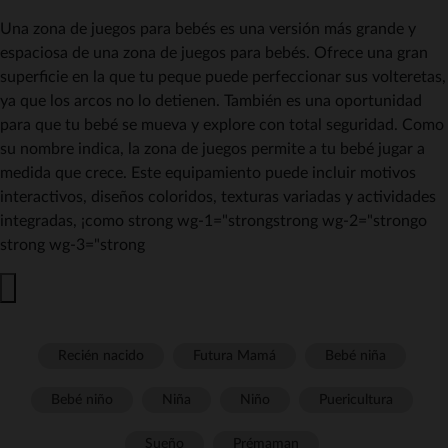
Una zona de juegos para bebés es una versión más grande y
espaciosa de una zona de juegos para bebés. Ofrece una gran
superficie en la que tu peque puede perfeccionar sus volteretas,
ya que los arcos no lo detienen. También es una oportunidad
para que tu bebé se mueva y explore con total seguridad. Como
su nombre indica, la zona de juegos permite a tu bebé jugar a
medida que crece. Este equipamiento puede incluir motivos
interactivos, diseños coloridos, texturas variadas y actividades
integradas, ¡como strong wg-1="strongstrong wg-2="strongo
strong wg-3="strong
Recién nacido
Futura Mamá
Bebé niña
Bebé niño
Niña
Niño
Puericultura
Sueño
Prémaman