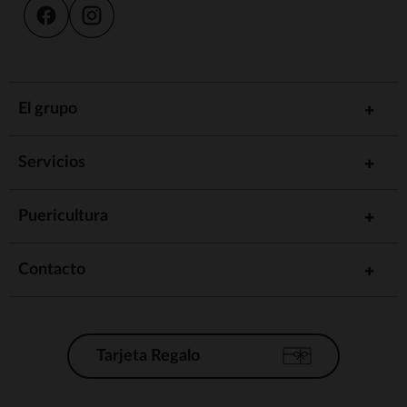
El grupo
Servicios
Puericultura
Contacto
Tarjeta Regalo