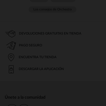
Los consejos de Orchestra
DEVOLUCIONES GRATUITAS EN TIENDA
PAGO SEGURO
ENCUENTRA TU TIENDA
DESCARGAR LA APLICACIÓN
Únete a la comunidad