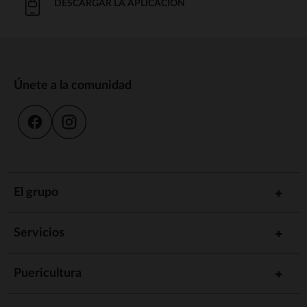
DESCARGAR LA APLICACIÓN
Únete a la comunidad
El grupo
Servicios
Puericultura