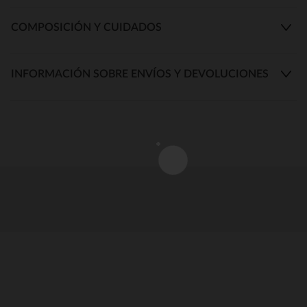
COMPOSICIÓN Y CUIDADOS
INFORMACIÓN SOBRE ENVÍOS Y DEVOLUCIONES