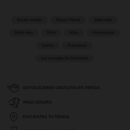
Recién nacido
Futura Mamá
Bebé niña
Bebé niño
Niña
Niño
Puericultura
Sueño
Prémaman
Los consejos de Orchestra
DEVOLUCIONES GRATUITAS EN TIENDA
PAGO SEGURO
ENCUENTRA TU TIENDA