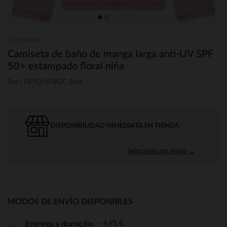
Orchestra
Camiseta de baño de manga larga anti-UV SPF
50+ estampado floral niña
Ref.: HFIQYV-ROC-14A
DISPONIBILIDAD INMEDIATA EN TIENDA
Seleccione una tienda →
MODOS DE ENVÍO DISPONIBLES
4,95 €
Entrega a domicilio