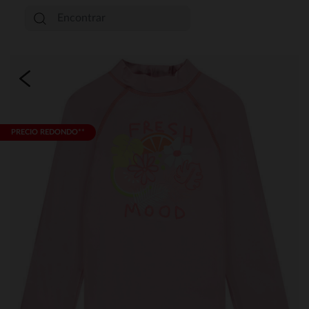
PRECIO REDONDO**