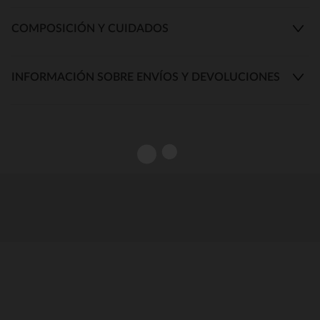
COMPOSICIÓN Y CUIDADOS
INFORMACIÓN SOBRE ENVÍOS Y DEVOLUCIONES