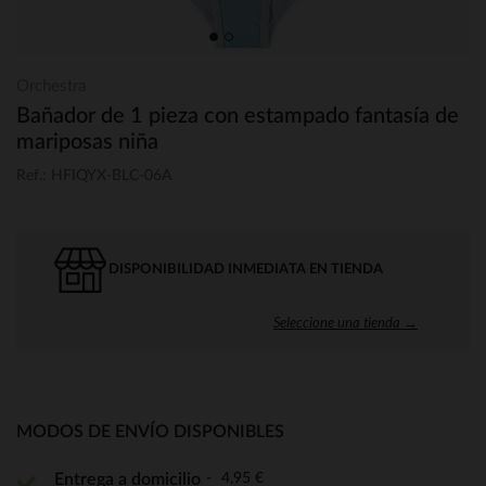
Orchestra
Bañador de 1 pieza con estampado fantasía de
mariposas niña
Ref.: HFIQYX-BLC-06A
DISPONIBILIDAD INMEDIATA EN TIENDA
Seleccione una tienda →
MODOS DE ENVÍO DISPONIBLES
4,95 €
Entrega a domicilio