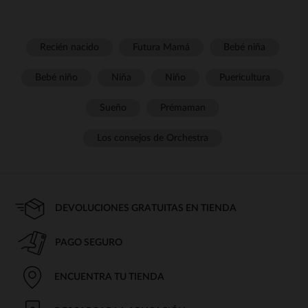
Recién nacido
Futura Mamá
Bebé niña
Bebé niño
Niña
Niño
Puericultura
Sueño
Prémaman
Los consejos de Orchestra
DEVOLUCIONES GRATUITAS EN TIENDA
PAGO SEGURO
ENCUENTRA TU TIENDA