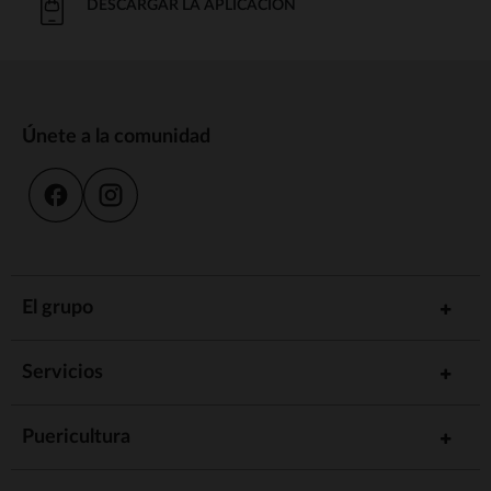
DESCARGAR LA APLICACIÓN
Únete a la comunidad
El grupo
Servicios
Puericultura