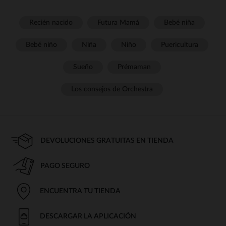
Recién nacido
Futura Mamá
Bebé niña
Bebé niño
Niña
Niño
Puericultura
Sueño
Prémaman
Los consejos de Orchestra
DEVOLUCIONES GRATUITAS EN TIENDA
PAGO SEGURO
ENCUENTRA TU TIENDA
DESCARGAR LA APLICACIÓN