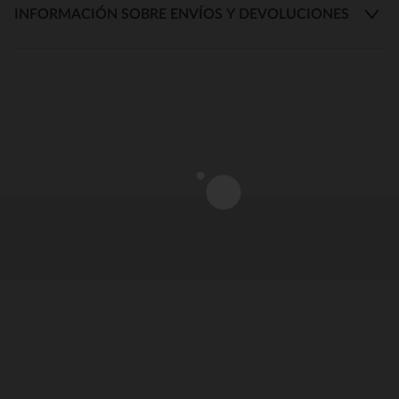
INFORMACIÓN SOBRE ENVÍOS Y DEVOLUCIONES