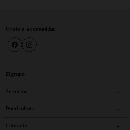
Únete a la comunidad
El grupo
Servicios
Puericultura
Contacto