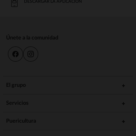
DESCARGAR LA APLICACIÓN
Únete a la comunidad
El grupo
Servicios
Puericultura