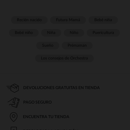
Recién nacido
Futura Mamá
Bebé niña
Bebé niño
Niña
Niño
Puericultura
Sueño
Prémaman
Los consejos de Orchestra
DEVOLUCIONES GRATUITAS EN TIENDA
PAGO SEGURO
ENCUENTRA TU TIENDA