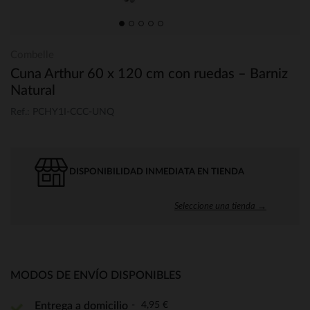
Combelle
Cuna Arthur 60 x 120 cm con ruedas – Barniz
Natural
Ref.: PCHY1I-CCC-UNQ
DISPONIBILIDAD INMEDIATA EN TIENDA
Seleccione una tienda →
MODOS DE ENVÍO DISPONIBLES
4,95 €
Entrega a domicilio