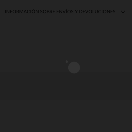
INFORMACIÓN SOBRE ENVÍOS Y DEVOLUCIONES