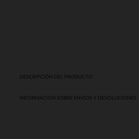
DESCRIPCIÓN DEL PRODUCTO
INFORMACIÓN SOBRE ENVÍOS Y DEVOLUCIONES