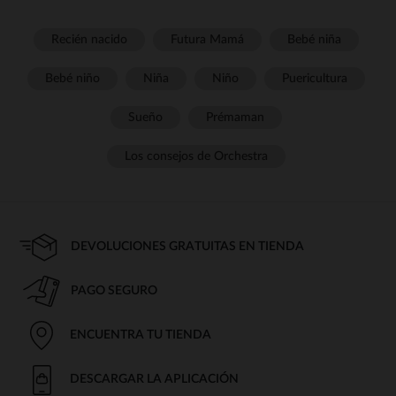
Recién nacido
Futura Mamá
Bebé niña
Bebé niño
Niña
Niño
Puericultura
Sueño
Prémaman
Los consejos de Orchestra
DEVOLUCIONES GRATUITAS EN TIENDA
PAGO SEGURO
ENCUENTRA TU TIENDA
DESCARGAR LA APLICACIÓN