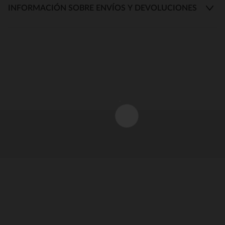
INFORMACIÓN SOBRE ENVÍOS Y DEVOLUCIONES