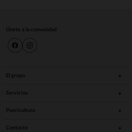
Únete a la comunidad
El grupo
Servicios
Puericultura
Contacto