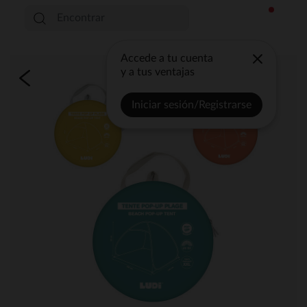
Accede a tu cuenta
y a tus ventajas
Iniciar sesión/Registrarse