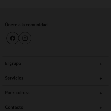
Únete a la comunidad
El grupo
Servicios
Puericultura
Contacto