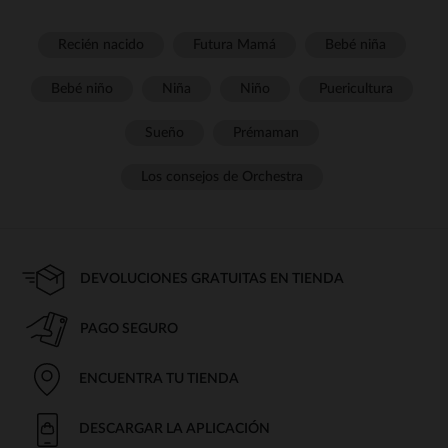
Recién nacido
Futura Mamá
Bebé niña
Bebé niño
Niña
Niño
Puericultura
Sueño
Prémaman
Los consejos de Orchestra
DEVOLUCIONES GRATUITAS EN TIENDA
PAGO SEGURO
ENCUENTRA TU TIENDA
DESCARGAR LA APLICACIÓN