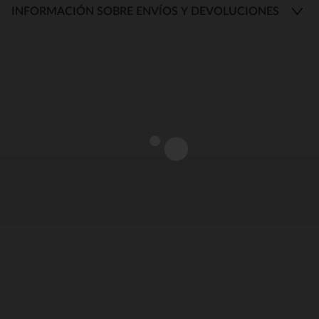
INFORMACIÓN SOBRE ENVÍOS Y DEVOLUCIONES