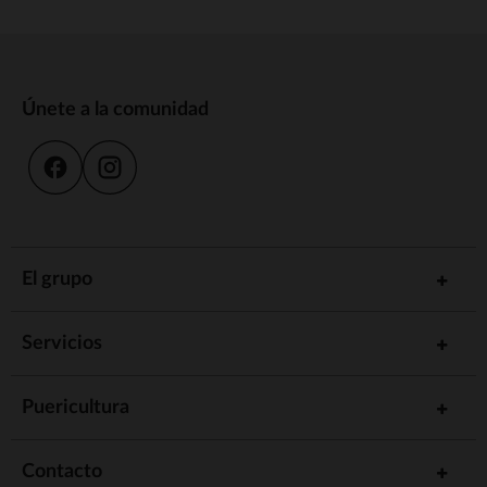
Únete a la comunidad
El grupo
Servicios
Puericultura
Contacto