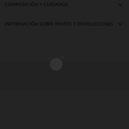
COMPOSICIÓN Y CUIDADOS
INFORMACIÓN SOBRE ENVÍOS Y DEVOLUCIONES