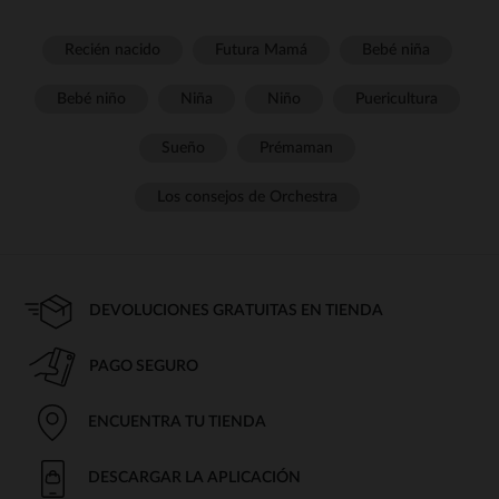
Recién nacido
Futura Mamá
Bebé niña
Bebé niño
Niña
Niño
Puericultura
Sueño
Prémaman
Los consejos de Orchestra
DEVOLUCIONES GRATUITAS EN TIENDA
PAGO SEGURO
ENCUENTRA TU TIENDA
DESCARGAR LA APLICACIÓN