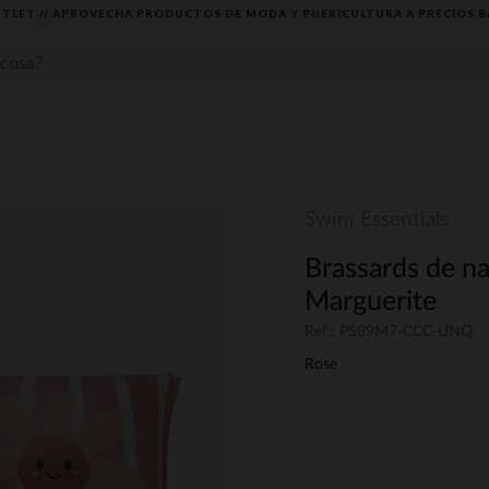
TLET // APROVECHA PRODUCTOS DE MODA Y PUERICULTURA A PRECIOS B
Swim Essentials
Brassards de na
Marguerite
Ref.: PS89M7-CCC-UNQ
Rose