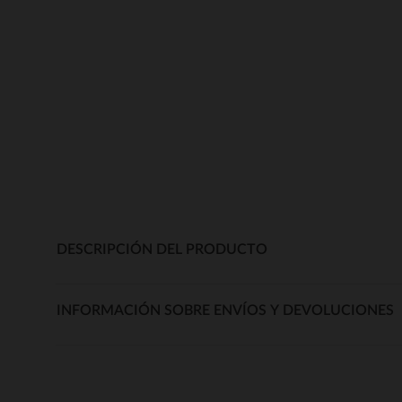
DESCRIPCIÓN DEL PRODUCTO
INFORMACIÓN SOBRE ENVÍOS Y DEVOLUCIONES