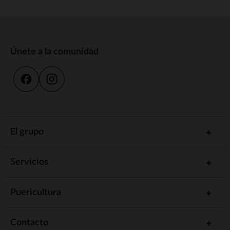
Únete a la comunidad
El grupo
Servicios
Puericultura
Contacto