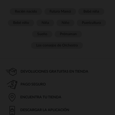
Recién nacido
Futura Mamá
Bebé niña
Bebé niño
Niña
Niño
Puericultura
Sueño
Prémaman
Los consejos de Orchestra
DEVOLUCIONES GRATUITAS EN TIENDA
PAGO SEGURO
ENCUENTRA TU TIENDA
DESCARGAR LA APLICACIÓN