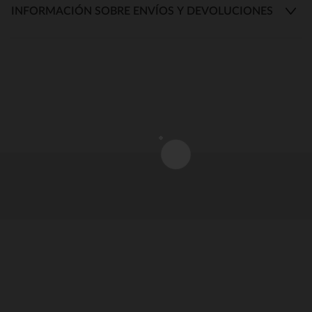
INFORMACIÓN SOBRE ENVÍOS Y DEVOLUCIONES