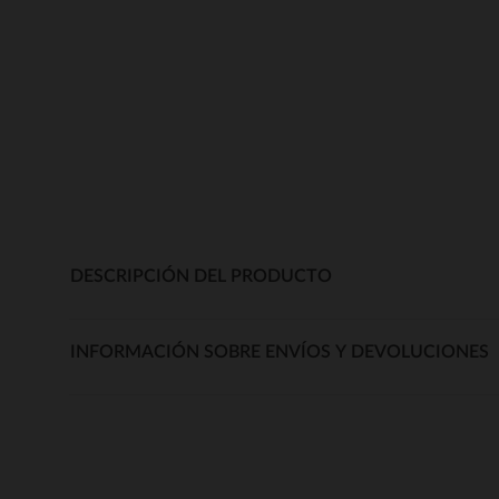
DESCRIPCIÓN DEL PRODUCTO
INFORMACIÓN SOBRE ENVÍOS Y DEVOLUCIONES