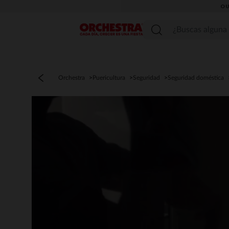
OU
Menú
Orchestra
Puericultura
Seguridad
Seguridad doméstica