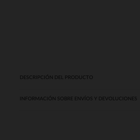
DESCRIPCIÓN DEL PRODUCTO
INFORMACIÓN SOBRE ENVÍOS Y DEVOLUCIONES