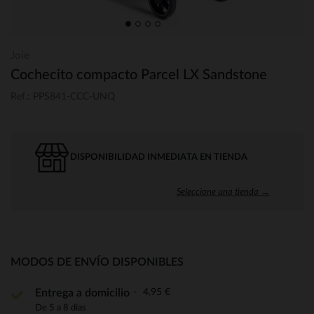
Joie
Cochecito compacto Parcel LX Sandstone
Ref.: PPS841-CCC-UNQ
DISPONIBILIDAD INMEDIATA EN TIENDA
Seleccione una tienda →
MODOS DE ENVÍO DISPONIBLES
4,95 €
Entrega a domicilio
De 5 a 8 días