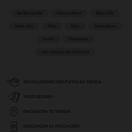
Recién nacido
Futura Mamá
Bebé niña
Bebé niño
Niña
Niño
Puericultura
Sueño
Prémaman
Los consejos de Orchestra
DEVOLUCIONES GRATUITAS EN TIENDA
PAGO SEGURO
ENCUENTRA TU TIENDA
DESCARGAR LA APLICACIÓN