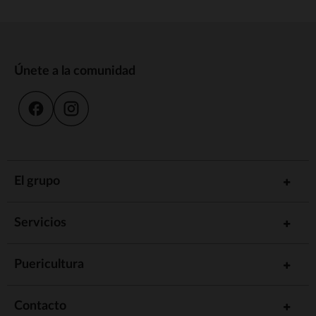
Únete a la comunidad
El grupo
Servicios
Puericultura
Contacto