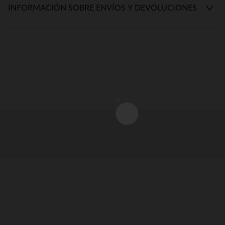
INFORMACIÓN SOBRE ENVÍOS Y DEVOLUCIONES