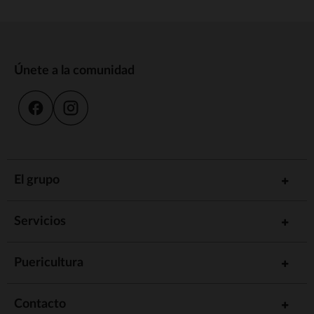
Únete a la comunidad
El grupo
Servicios
Puericultura
Contacto