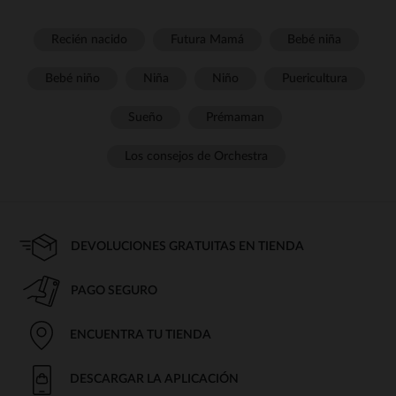
Recién nacido
Futura Mamá
Bebé niña
Bebé niño
Niña
Niño
Puericultura
Sueño
Prémaman
Los consejos de Orchestra
DEVOLUCIONES GRATUITAS EN TIENDA
PAGO SEGURO
ENCUENTRA TU TIENDA
DESCARGAR LA APLICACIÓN