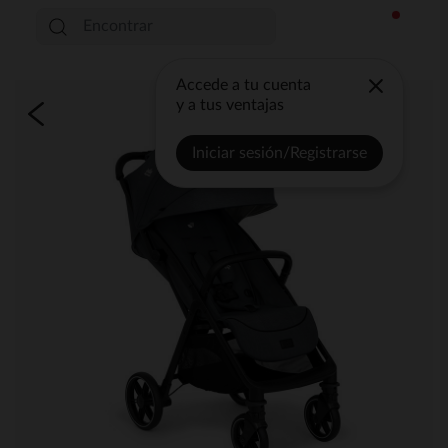
Accede a tu cuenta
y a tus ventajas
Iniciar sesión/Registrarse