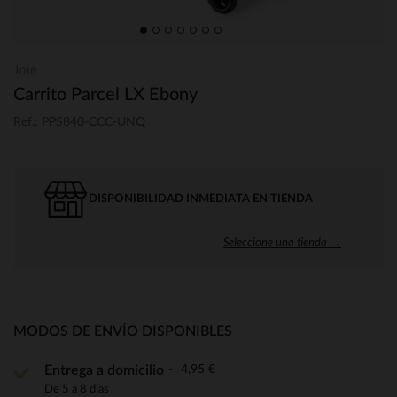
Joie
Carrito Parcel LX Ebony
Ref.: PPS840-CCC-UNQ
DISPONIBILIDAD INMEDIATA EN TIENDA
Seleccione una tienda →
MODOS DE ENVÍO DISPONIBLES
4,95 €
Entrega a domicilio
De 5 a 8 días