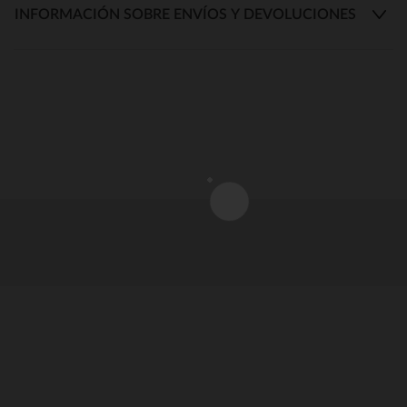
INFORMACIÓN SOBRE ENVÍOS Y DEVOLUCIONES