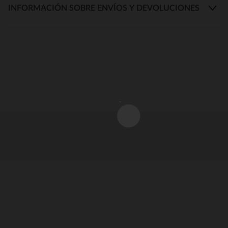
INFORMACIÓN SOBRE ENVÍOS Y DEVOLUCIONES