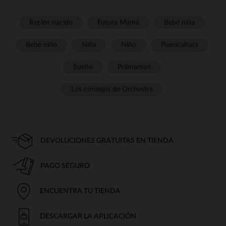
Recién nacido
Futura Mamá
Bebé niña
Bebé niño
Niña
Niño
Puericultura
Sueño
Prémaman
Los consejos de Orchestra
DEVOLUCIONES GRATUITAS EN TIENDA
PAGO SEGURO
ENCUENTRA TU TIENDA
DESCARGAR LA APLICACIÓN