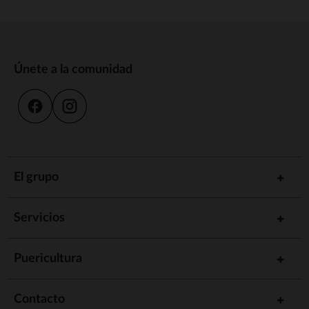
Únete a la comunidad
El grupo
Servicios
Puericultura
Contacto