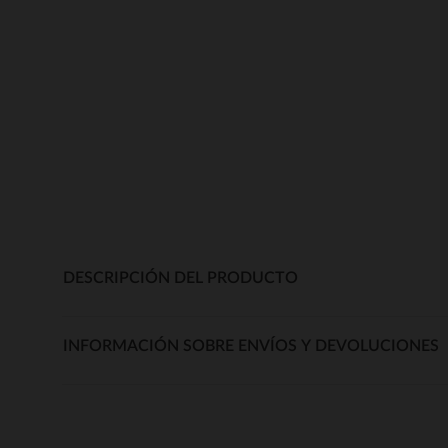
DESCRIPCIÓN DEL PRODUCTO
INFORMACIÓN SOBRE ENVÍOS Y DEVOLUCIONES