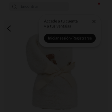
Accede a tu cuenta
y a tus ventajas
Iniciar sesión/Registrarse