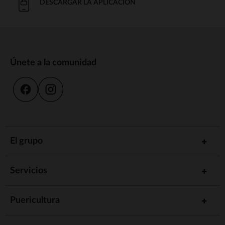
DESCARGAR LA APLICACIÓN
Únete a la comunidad
El grupo
Servicios
Puericultura