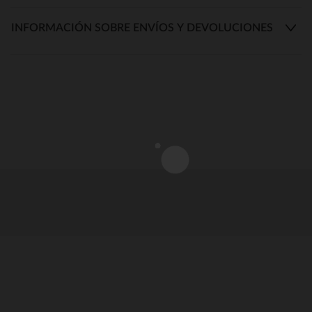
INFORMACIÓN SOBRE ENVÍOS Y DEVOLUCIONES