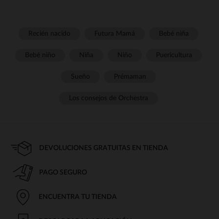
Recién nacido
Futura Mamá
Bebé niña
Bebé niño
Niña
Niño
Puericultura
Sueño
Prémaman
Los consejos de Orchestra
DEVOLUCIONES GRATUITAS EN TIENDA
PAGO SEGURO
ENCUENTRA TU TIENDA