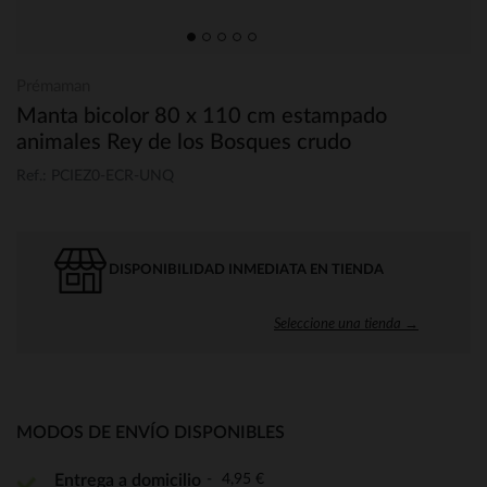
Prémaman
Manta bicolor 80 x 110 cm estampado
animales Rey de los Bosques crudo
Ref.: PCIEZ0-ECR-UNQ
DISPONIBILIDAD INMEDIATA EN TIENDA
Seleccione una tienda →
MODOS DE ENVÍO DISPONIBLES
4,95 €
Entrega a domicilio