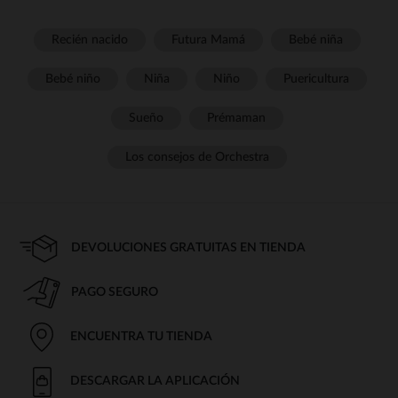
Recién nacido
Futura Mamá
Bebé niña
Bebé niño
Niña
Niño
Puericultura
Sueño
Prémaman
Los consejos de Orchestra
DEVOLUCIONES GRATUITAS EN TIENDA
PAGO SEGURO
ENCUENTRA TU TIENDA
DESCARGAR LA APLICACIÓN