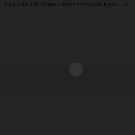
INFORMACIÓN SOBRE ENVÍOS Y DEVOLUCIONES