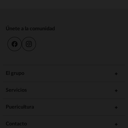
Únete a la comunidad
El grupo
Servicios
Puericultura
Contacto