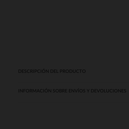
DESCRIPCIÓN DEL PRODUCTO
INFORMACIÓN SOBRE ENVÍOS Y DEVOLUCIONES