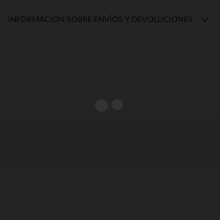
INFORMACIÓN SOBRE ENVÍOS Y DEVOLUCIONES