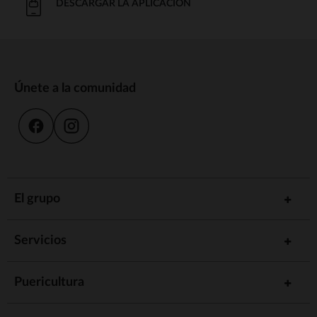
DESCARGAR LA APLICACIÓN
Únete a la comunidad
El grupo
Servicios
Puericultura