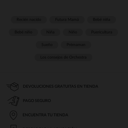
Recién nacido
Futura Mamá
Bebé niña
Bebé niño
Niña
Niño
Puericultura
Sueño
Prémaman
Los consejos de Orchestra
DEVOLUCIONES GRATUITAS EN TIENDA
PAGO SEGURO
ENCUENTRA TU TIENDA