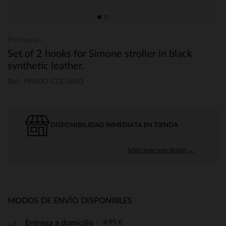
Prémaman
Set of 2 hooks for Simone stroller in black
synthetic leather.
Ref.: PPS8JD-CCC-UNQ
DISPONIBILIDAD INMEDIATA EN TIENDA
Seleccione una tienda →
MODOS DE ENVÍO DISPONIBLES
4,95 €
Entrega a domicilio